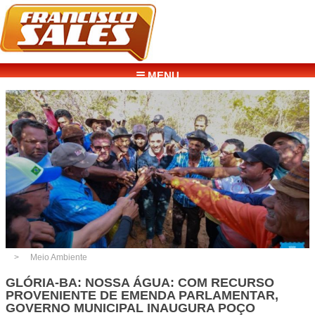
☰ MENU
Meio Ambiente
GLÓRIA-BA: NOSSA ÁGUA: COM RECURSO
PROVENIENTE DE EMENDA PARLAMENTAR,
GOVERNO MUNICIPAL INAUGURA POÇO