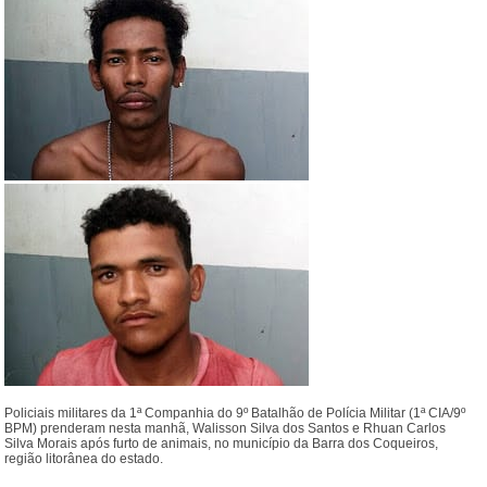
Policiais militares da 1ª Companhia do 9º Batalhão de Polícia Militar (1ª CIA/9º
BPM) prenderam nesta manhã, Walisson Silva dos Santos e Rhuan Carlos
Silva Morais após furto de animais, no município da Barra dos Coqueiros,
região litorânea do estado.