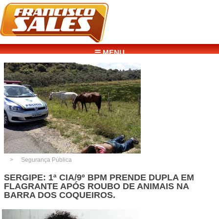
☰ MENU
Segurança Pública
SERGIPE: 1ª CIA/9º BPM PRENDE DUPLA EM
FLAGRANTE APÓS ROUBO DE ANIMAIS NA
BARRA DOS COQUEIROS.