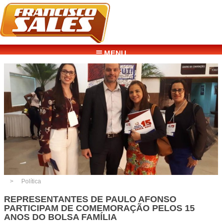
☰ MENU
Política
REPRESENTANTES DE PAULO AFONSO
PARTICIPAM DE COMEMORAÇÃO PELOS 15
ANOS DO BOLSA FAMÍLIA