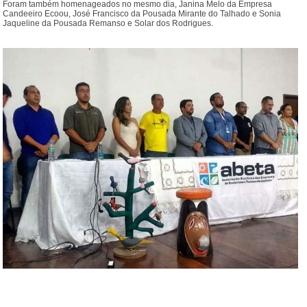
Foram também homenageados no mesmo dia, Janina Melo da Empresa
Candeeiro Ecoou, José Francisco da Pousada Mirante do Talhado e Sonia
Jaqueline da Pousada Remanso e Solar dos Rodrigues.