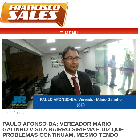
☰ MENU
Política
PAULO AFONSO-BA: VEREADOR MÁRIO
GALINHO VISITA BAIRRO SIRIEMA E DIZ QUE
PROBLEMAS CONTINUAM, MESMO TENDO