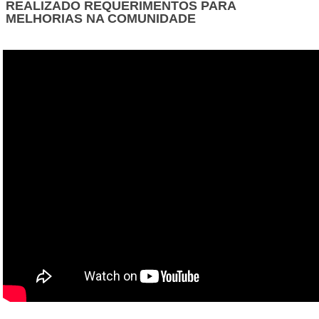
REALIZADO REQUERIMENTOS PARA
MELHORIAS NA COMUNIDADE