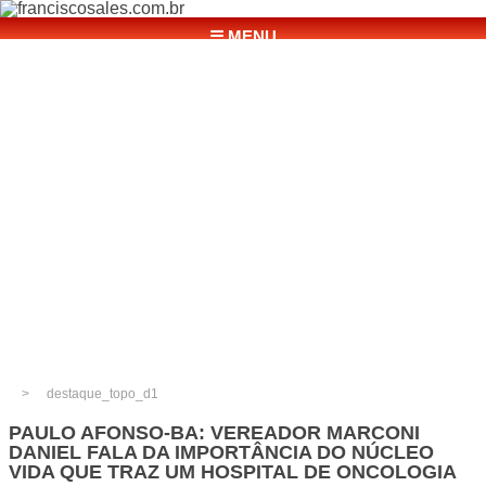
☰ MENU
destaque_topo_d1
PAULO AFONSO-BA: VEREADOR MARCONI
DANIEL FALA DA IMPORTÂNCIA DO NÚCLEO
VIDA QUE TRAZ UM HOSPITAL DE ONCOLOGIA