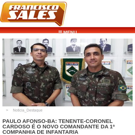
☰ MENU
Noticia_Destaque
PAULO AFONSO-BA: TENENTE-CORONEL
CARDOSO É O NOVO COMANDANTE DA 1ª
COMPANHIA DE INFANTARIA