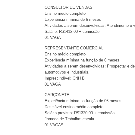
CONSULTOR DE VENDAS
Ensino médio completo
Experiência mínima de 6 meses
Atividades a serem desenvolvidas: Atendimento e 
Salário: R$1412,00 + comissão
01 VAGA
REPRESENTANTE COMERCIAL
Ensino médio completo
Experiência mínima na função de 6 meses
Atividades a serem desenvolvidas: Prospectar e de
automotivos e industriais.
Imprescindível: CNH B
01 VAGA
GARÇONETE
Experiência mínima na função de 06 meses
Desejável ensino médio completo
Salário previsto: R$1320,00 + comissão
Jornada de Trabalho: escala
01 VAGAS