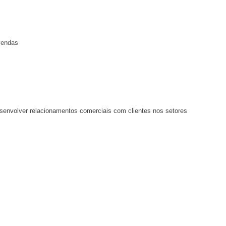
vendas
senvolver relacionamentos comerciais com clientes nos setores