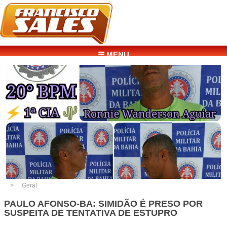
☰ MENU
Geral
PAULO AFONSO-BA: SIMIDÃO É PRESO POR
SUSPEITA DE TENTATIVA DE ESTUPRO