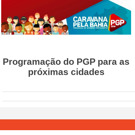
Programação do PGP para as
próximas cidades