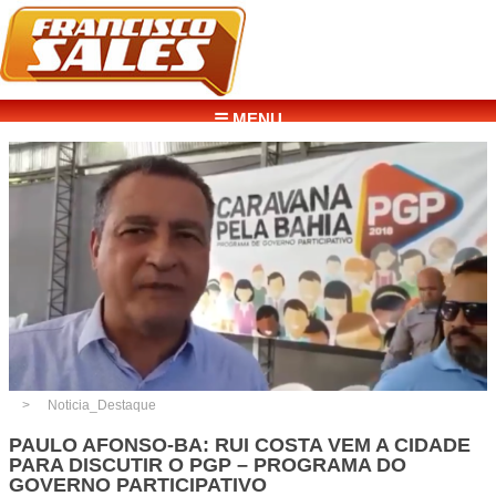
☰ MENU
Noticia_Destaque
PAULO AFONSO-BA: RUI COSTA VEM A CIDADE
PARA DISCUTIR O PGP – PROGRAMA DO
GOVERNO PARTICIPATIVO