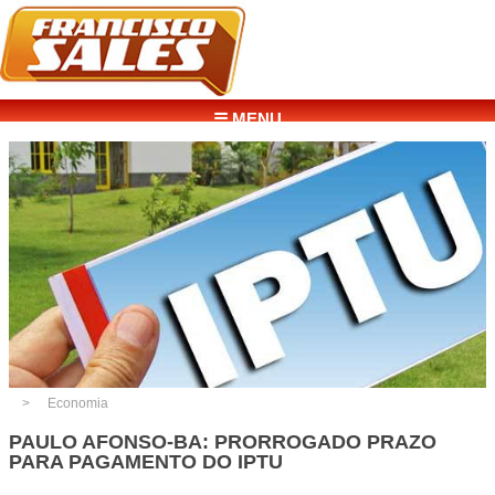
☰ MENU
Economia
PAULO AFONSO-BA: PRORROGADO PRAZO
PARA PAGAMENTO DO IPTU