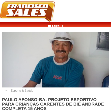
☰ MENU
Esporte & Saúde
PAULO AFONSO-BA: PROJETO ESPORTIVO
PARA CRIANÇAS CARENTES DE BIÉ ANDRADE
COMPLETA 15 ANOS