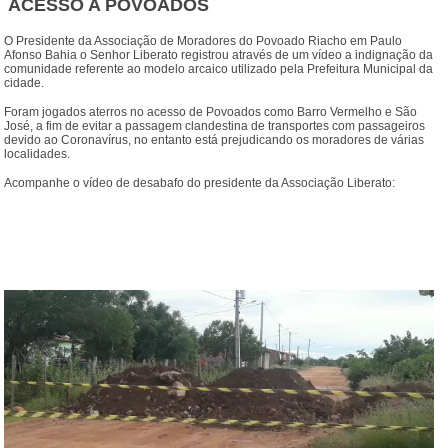
ACESSO A POVOADOS
O Presidente da Associação de Moradores do Povoado Riacho em Paulo
Afonso Bahia o Senhor Liberato registrou através de um vídeo a indignação da
comunidade referente ao modelo arcaico utilizado pela Prefeitura Municipal da
cidade.
Foram jogados aterros no acesso de Povoados como Barro Vermelho e São
José, a fim de evitar a passagem clandestina de transportes com passageiros
devido ao Coronavírus, no entanto está prejudicando os moradores de várias
localidades.
Acompanhe o vídeo de desabafo do presidente da Associação Liberato: