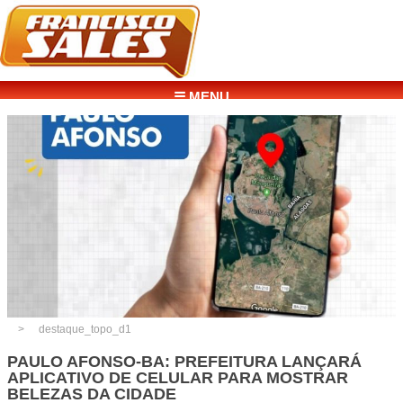
☰ MENU
destaque_topo_d1
PAULO AFONSO-BA: PREFEITURA LANÇARÁ
APLICATIVO DE CELULAR PARA MOSTRAR
BELEZAS DA CIDADE