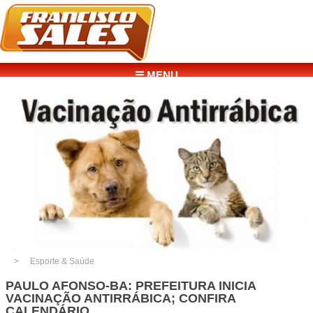
☰ MENU
Esporte & Saúde
PAULO AFONSO-BA: PREFEITURA INICIA
VACINAÇÃO ANTIRRÁBICA; CONFIRA
CALENDÁRIO