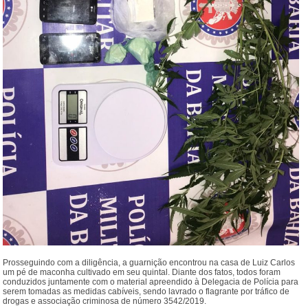
Prosseguindo com a diligência, a guarnição encontrou na casa de Luiz Carlos
um pé de maconha cultivado em seu quintal. Diante dos fatos, todos foram
conduzidos juntamente com o material apreendido à Delegacia de Polícia para
serem tomadas as medidas cabíveis, sendo lavrado o flagrante por tráfico de
drogas e associação criminosa de número 3542/2019.