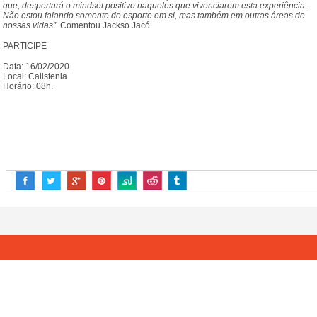
que, despertará o mindset positivo naqueles que vivenciarem esta experiência.
Não estou falando somente do esporte em si, mas também em outras áreas de
nossas vidas”
. Comentou Jackso Jacó.
PARTICIPE
Data: 16/02/2020
Local: Calistenia
Horário: 08h.