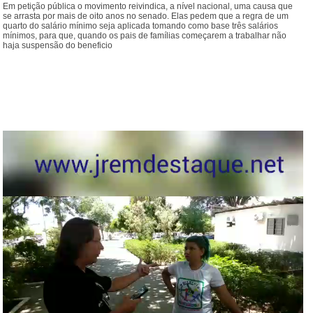
Em petição pública o movimento reivindica, a nível nacional, uma causa que
se arrasta por mais de oito anos no senado. Elas pedem que a regra de um
quarto do salário mínimo seja aplicada tomando como base três salários
mínimos, para que, quando os pais de famílias começarem a trabalhar não
haja suspensão do beneficio