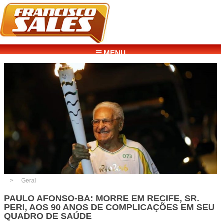
☰ MENU
Geral
PAULO AFONSO-BA: MORRE EM RECIFE, SR.
PERI, AOS 90 ANOS DE COMPLICAÇÕES EM SEU
QUADRO DE SAÚDE