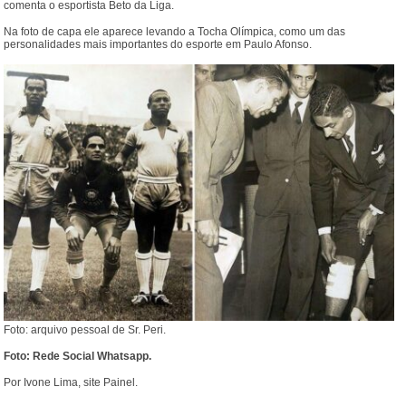
comenta o esportista Beto da Liga.
Na foto de capa ele aparece levando a Tocha Olímpica, como um das
personalidades mais importantes do esporte em Paulo Afonso.
Foto: arquivo pessoal de Sr. Peri.
Foto: Rede Social Whatsapp.
Por Ivone Lima, site Painel.