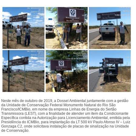
Neste mês de outubro de 2019, a Dossel Ambiental juntamente com a gestão
da Unidade de Conservação Federal Monumento Natural do Rio São
Francisco/ICMBio, em nome da empresa Linhas de Energia do Sertão
Transmissora (LEST), com a finalidade de atender um item da Condicionante
Específica contida na Autorização para Licenciamento Ambiental, emitida pela
Presidência do ICMBio, para implantação da LT 500 kV Paulo Afonso IV – Luiz
Gonzaga C2, onde solicitava instalação de placas de sinalização na Unidade
de Conservação.