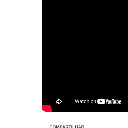
COMPARTILHAR