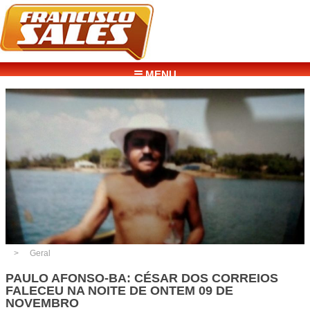
☰ MENU
Geral
PAULO AFONSO-BA: CÉSAR DOS CORREIOS
FALECEU NA NOITE DE ONTEM 09 DE
NOVEMBRO