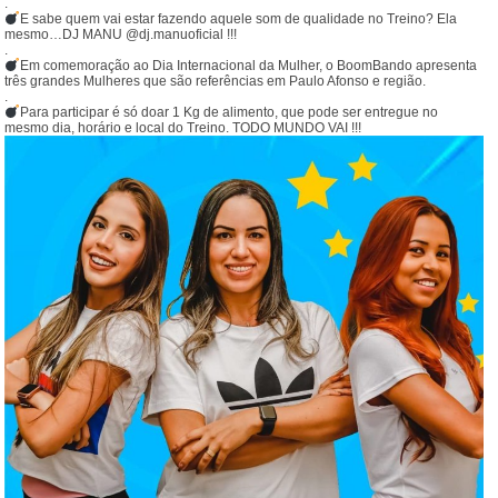
.
E sabe quem vai estar fazendo aquele som de qualidade no Treino? Ela
mesmo…DJ MANU @dj.manuoficial !!!
.
Em comemoração ao Dia Internacional da Mulher, o BoomBando apresenta
três grandes Mulheres que são referências em Paulo Afonso e região.
.
Para participar é só doar 1 Kg de alimento, que pode ser entregue no
mesmo dia, horário e local do Treino. TODO MUNDO VAI !!!