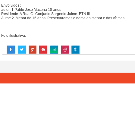
Envolvidos :
autor: 1.Pablo José Macena 18 anos
Residente: A Rua C -Conjunto Sargento Jaime. BTN lll.
Autor: 2. Menor de 16 anos. Preservaremos o nome do menor e das vítimas.
Foto ilustrativa.