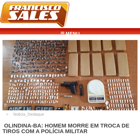
☰ MENU
Noticia_Destaque
OLINDINA-BA: HOMEM MORRE EM TROCA DE
TIROS COM A POLÍCIA MILITAR