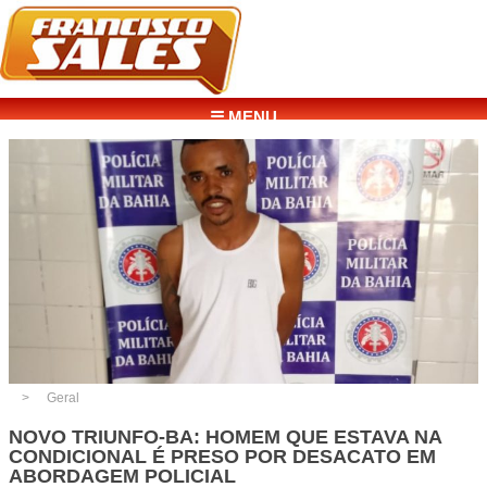
☰ MENU
Geral
NOVO TRIUNFO-BA: HOMEM QUE ESTAVA NA
CONDICIONAL É PRESO POR DESACATO EM
ABORDAGEM POLICIAL