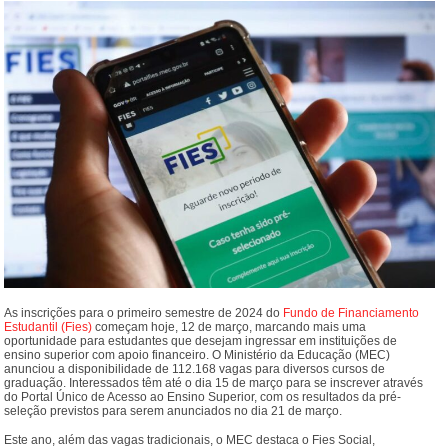
As inscrições para o primeiro semestre de 2024 do
Fundo de Financiamento
Estudantil (Fies)
começam hoje, 12 de março, marcando mais uma
oportunidade para estudantes que desejam ingressar em instituições de
ensino superior com apoio financeiro. O Ministério da Educação (MEC)
anunciou a disponibilidade de 112.168 vagas para diversos cursos de
graduação. Interessados têm até o dia 15 de março para se inscrever através
do Portal Único de Acesso ao Ensino Superior, com os resultados da pré-
seleção previstos para serem anunciados no dia 21 de março.
Este ano, além das vagas tradicionais, o MEC destaca o Fies Social,