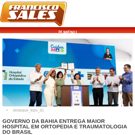
☰ MENU
destaque_topo_d1
GOVERNO DA BAHIA ENTREGA MAIOR
HOSPITAL EM ORTOPEDIA E TRAUMATOLOGIA
DO BRASIL