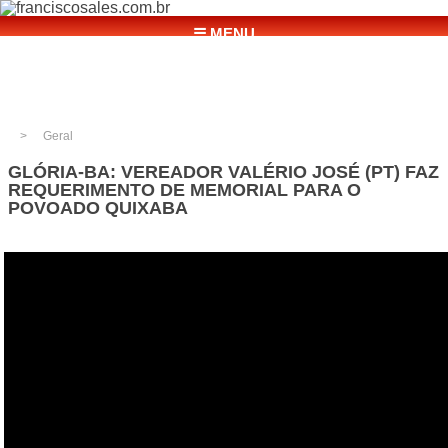
☰ MENU
Geral
GLÓRIA-BA: VEREADOR VALÉRIO JOSÉ (PT) FAZ
REQUERIMENTO DE MEMORIAL PARA O
POVOADO QUIXABA