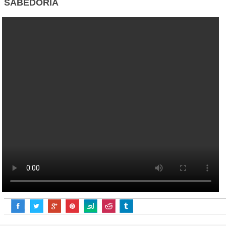
SABEDORIA