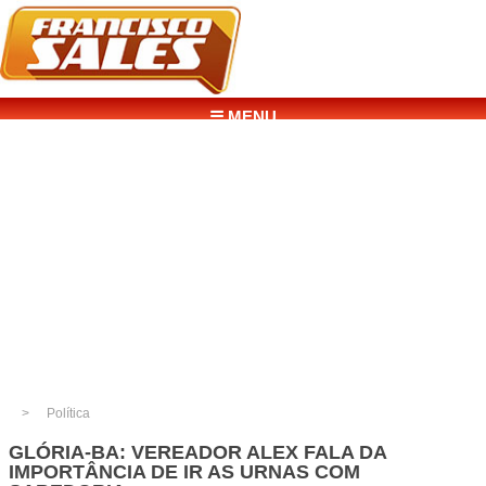
☰ MENU
Política
GLÓRIA-BA: VEREADOR ALEX FALA DA
IMPORTÂNCIA DE IR AS URNAS COM