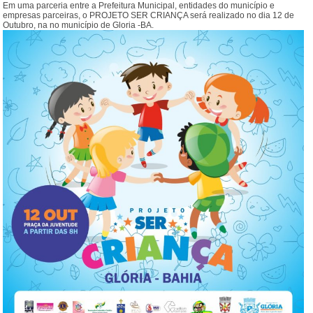
Em uma parceria entre a Prefeitura Municipal, entidades do município e
empresas parceiras, o PROJETO SER CRIANÇA será realizado no dia 12 de
Outubro, na no município de Gloria -BA.