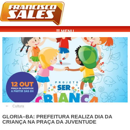
☰ MENU
Cultura
GLORIA–BA: PREFEITURA REALIZA DIA DA
CRIANÇA NA PRAÇA DA JUVENTUDE