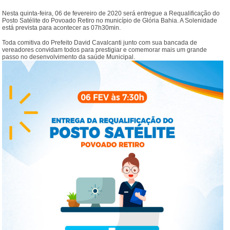
Nesta quinta-feira, 06 de fevereiro de 2020 será entregue a Requalificação do
Posto Satélite do Povoado Retiro no município de Glória Bahia. A Solenidade
está prevista para acontecer as 07h30min.
Toda comitiva do Prefeito David Cavalcanti junto com sua bancada de
vereadores convidam todos para prestigiar e comemorar mais um grande
passo no desenvolvimento da saúde Municipal.