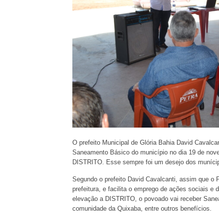
O prefeito Municipal de Glória Bahia David Cavalca
Saneamento Básico do município no dia 19 de nov
DISTRITO. Esse sempre foi um desejo dos munícip
Segundo o prefeito David Cavalcanti, assim que o
prefeitura, e facilita o emprego de ações sociais e
elevação a DISTRITO, o povoado vai receber Sane
comunidade da Quixaba, entre outros benefícios.