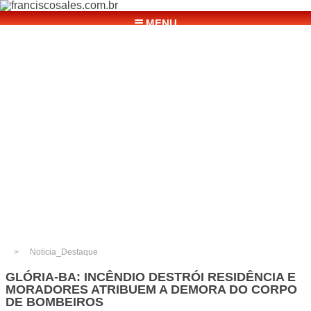
☰ MENU
Noticia_Destaque
GLÓRIA-BA: INCÊNDIO DESTRÓI RESIDÊNCIA E
MORADORES ATRIBUEM A DEMORA DO CORPO
DE BOMBEIROS