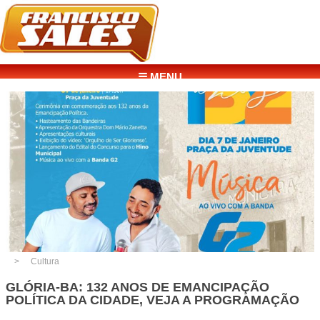
☰ MENU
Cultura
GLÓRIA-BA: 132 ANOS DE EMANCIPAÇÃO
POLÍTICA DA CIDADE, VEJA A PROGRAMAÇÃO