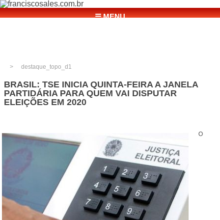
☰ MENU
destaque_topo_d1
BRASIL: TSE INICIA QUINTA-FEIRA A JANELA
PARTIDÁRIA PARA QUEM VAI DISPUTAR
ELEIÇÕES EM 2020
O