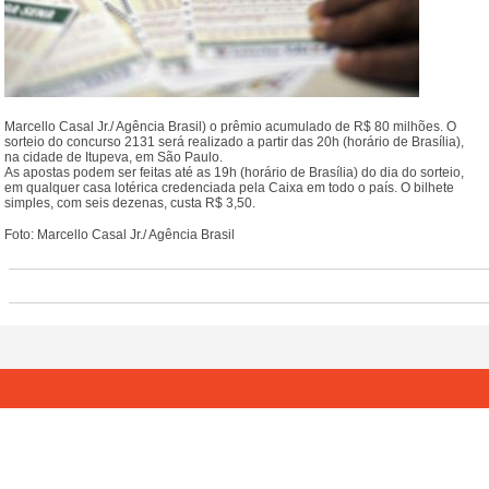
Marcello Casal Jr./ Agência Brasil) o prêmio acumulado de R$ 80 milhões. O
sorteio do concurso 2131 será realizado a partir das 20h (horário de Brasília),
na cidade de Itupeva, em São Paulo.
As apostas podem ser feitas até as 19h (horário de Brasília) do dia do sorteio,
em qualquer casa lotérica credenciada pela Caixa em todo o país. O bilhete
simples, com seis dezenas, custa R$ 3,50.
Foto: Marcello Casal Jr./ Agência Brasil