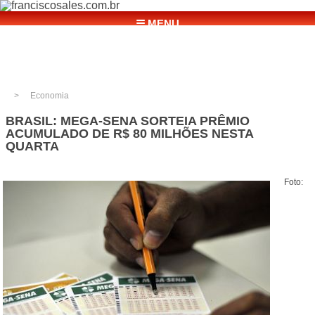
☰ MENU
Economia
BRASIL: MEGA-SENA SORTEIA PRÊMIO
ACUMULADO DE R$ 80 MILHÕES NESTA
QUARTA
Foto: