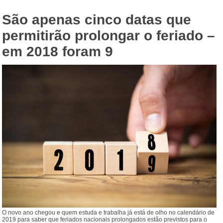
São apenas cinco datas que
permitirão prolongar o feriado –
em 2018 foram 9
O novo ano chegou e quem estuda e trabalha já está de olho no calendário de
2019 para saber que feriados nacionais prolongados estão previstos para o