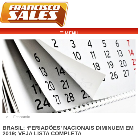
☰ MENU
Economia
BRASIL: ‘FERIADÕES’ NACIONAIS DIMINUEM EM
2019; VEJA LISTA COMPLETA