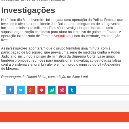
Investigações
No último dia 8 de fevereiro, foi lançada uma operação da Polícia Federal que
teve como alvo o ex-presidente Jair Bolsonaro e integrantes de seu governo,
incluindo ministros e militares. Eles são investigados por formarem uma
suposta organização criminosa para atuar na tentativa de golpe de Estado. A
operação foi batizada de
Tempus Veritatis
ou Hora da Verdade, em tradução
livre.
As investigações apontaram que o grupo formulou uma minuta, com a
participação de Bolsonaro, que previa uma série de medidas contra o Poder
Judiciário, incluindo a prisão de ministros da Suprema Corte. Esse grupo
também promoveu reuniões para impulsionar a divulgação de notícias falsas
contra o sistema eleitoral brasileiro e monitorou o ministro do STF Alexandre
de Moraes.
Reportagem de Daniel Mello, com edição de Aline Leal