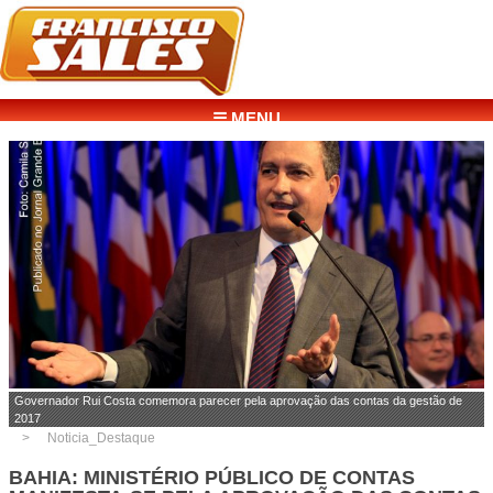
☰ MENU
Governador Rui Costa comemora parecer pela aprovação das contas da gestão de
2017
Noticia_Destaque
BAHIA: MINISTÉRIO PÚBLICO DE CONTAS