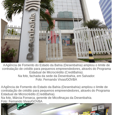
A Agência de Fomento do Estado da Bahia (Desenbahia) ampliou o limite de
contratação de crédito para pequenos empreendedores, através do Programa
Estadual de Microcrédito (CrediBahia).
Na foto, fachada da sede da Desenbahia, em Salvador.
Foto: Fernando Vivas/GOVBA
A Agência de Fomento do Estado da Bahia (Desenbahia) ampliou o limite de
contratação de crédito para pequenos empreendedores, através do Programa
Estadual de Microcrédito (CrediBahia).
Na foto, Márcia Fonseca, gerente de Micofinaças da Desenbahia.
Foto: Fernando Vivas/GOVBA