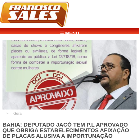
☰ MENU
Geral
BAHIA: DEPUTADO JACÓ TEM P.L APROVADO
QUE OBRIGA ESTABELECIMENTOS AFIXAÇÃO
DE PLACAS ALUSIVA A IMPORTUNAÇÃO