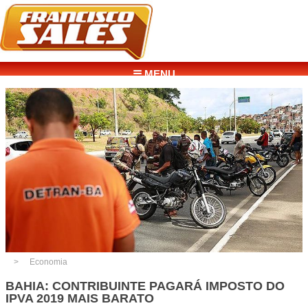
☰ MENU
Economia
BAHIA: CONTRIBUINTE PAGARÁ IMPOSTO DO
IPVA 2019 MAIS BARATO